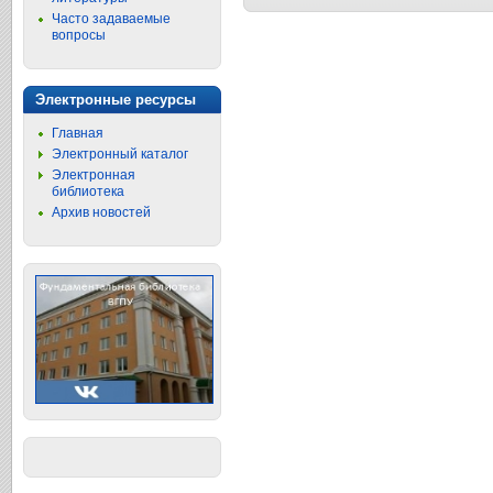
Часто задаваемые
вопросы
Электронные ресурсы
Главная
Электронный каталог
Электронная
библиотека
Архив новостей