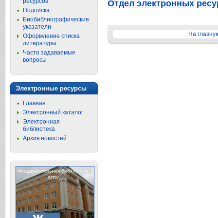
ресурсов
Отдел электронных ресу
Подписка
Биобиблиографические
указатели
На главну
Оформление списка
литературы
Часто задаваемые
вопросы
Электронные ресурсы
Главная
Электронный каталог
Электронная
библиотека
Архив новостей