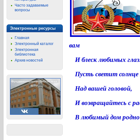
Часто задаваемые
вопросы
Электронные ресурсы
Главная
вам
Электронный каталог
Электронная
библиотека
И блеск любимых глаз
Архив новостей
Пусть светит солнце 
Над вашей головой,
И возвращайтесь с р
В любимый дом родно