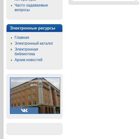
Часто задаваемые
вопросы
Электронные ресурсы
Главная
Электронный каталог
Электронная
библиотека
Архив новостей